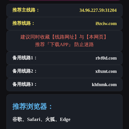
推荐主线路：
34.96.227.59:31204
推荐线路：
i9zciw.com
建议同时收藏【线路网址】与【本网页】
推荐『下载APP』 防止迷路
备用线路1：
rlvf0d.com
备用线路2：
x8xmt.com
备用线路3：
khfnmk.com
推荐浏览器：
谷歌、Safari、火狐、Edge